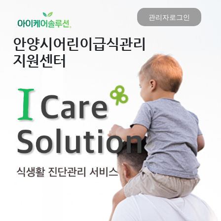
관리자로그인
안양시어린이급식관리
지원센터